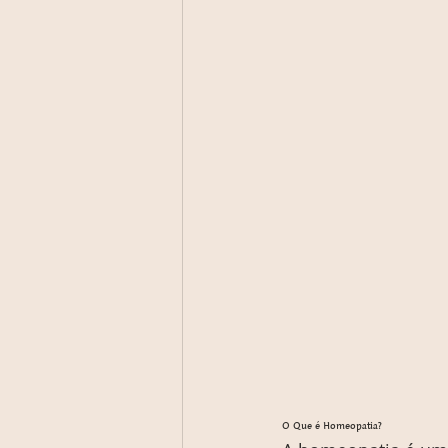
O Que é Homeopatia?