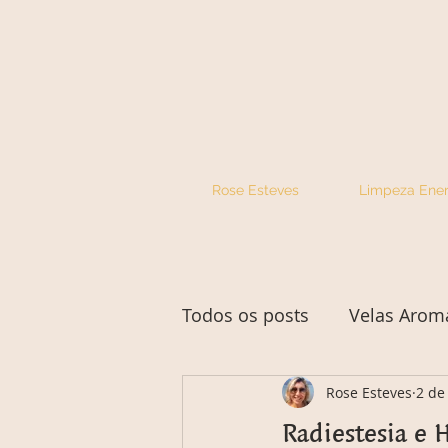
Rose Esteves
Limpeza Ener
Todos os posts
Velas Arom
Rose Esteves
2 de
Radiestesia e 